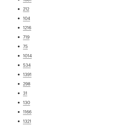
212
104
1216
719
75
1014
534
1391
298
31
130
1166
1321