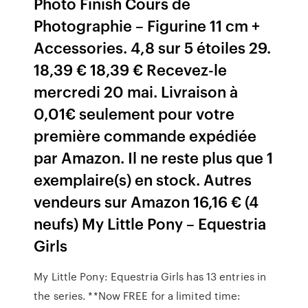
Photo Finish Cours de
Photographie – Figurine 11 cm +
Accessories. 4,8 sur 5 étoiles 29.
18,39 € 18,39 € Recevez-le
mercredi 20 mai. Livraison à
0,01€ seulement pour votre
première commande expédiée
par Amazon. Il ne reste plus que 1
exemplaire(s) en stock. Autres
vendeurs sur Amazon 16,16 € (4
neufs) My Little Pony – Equestria
Girls
My Little Pony: Equestria Girls has 13 entries in
the series. **Now FREE for a limited time: