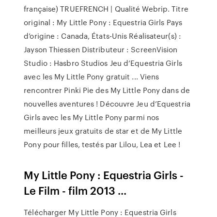
française) TRUEFRENCH | Qualité Webrip. Titre
original : My Little Pony : Equestria Girls Pays
d’origine : Canada, États-Unis Réalisateur(s) :
Jayson Thiessen Distributeur : ScreenVision
Studio : Hasbro Studios Jeu d’Equestria Girls
avec les My Little Pony gratuit ... Viens
rencontrer Pinki Pie des My Little Pony dans de
nouvelles aventures ! Découvre Jeu d’Equestria
Girls avec les My Little Pony parmi nos
meilleurs jeux gratuits de star et de My Little
Pony pour filles, testés par Lilou, Lea et Lee !
My Little Pony : Equestria Girls -
Le Film - film 2013 ...
Télécharger My Little Pony : Equestria Girls