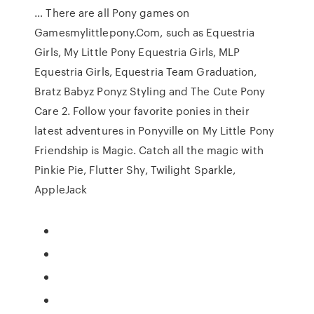
… There are all Pony games on
Gamesmylittlepony.Com, such as Equestria
Girls, My Little Pony Equestria Girls, MLP
Equestria Girls, Equestria Team Graduation,
Bratz Babyz Ponyz Styling and The Cute Pony
Care 2. Follow your favorite ponies in their
latest adventures in Ponyville on My Little Pony
Friendship is Magic. Catch all the magic with
Pinkie Pie, Flutter Shy, Twilight Sparkle,
AppleJack