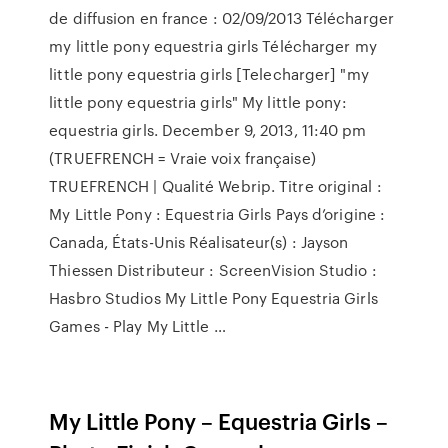
de diffusion en france : 02/09/2013 Télécharger
my little pony equestria girls Télécharger my
little pony equestria girls [Telecharger] "my
little pony equestria girls" My little pony:
equestria girls. December 9, 2013, 11:40 pm
(TRUEFRENCH = Vraie voix française)
TRUEFRENCH | Qualité Webrip. Titre original :
My Little Pony : Equestria Girls Pays d’origine :
Canada, États-Unis Réalisateur(s) : Jayson
Thiessen Distributeur : ScreenVision Studio :
Hasbro Studios My Little Pony Equestria Girls
Games - Play My Little …
My Little Pony – Equestria Girls –