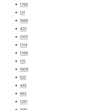
1768
131
1699
420
1007
1314
1396
125
1609
625
445
893
1287
1681