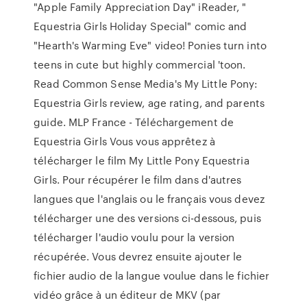
"Apple Family Appreciation Day" iReader, "
Equestria Girls Holiday Special" comic and
"Hearth's Warming Eve" video! Ponies turn into
teens in cute but highly commercial 'toon.
Read Common Sense Media's My Little Pony:
Equestria Girls review, age rating, and parents
guide. MLP France - Téléchargement de
Equestria Girls Vous vous apprêtez à
télécharger le film My Little Pony Equestria
Girls. Pour récupérer le film dans d'autres
langues que l'anglais ou le français vous devez
télécharger une des versions ci-dessous, puis
télécharger l'audio voulu pour la version
récupérée. Vous devrez ensuite ajouter le
fichier audio de la langue voulue dans le fichier
vidéo grâce à un éditeur de MKV (par