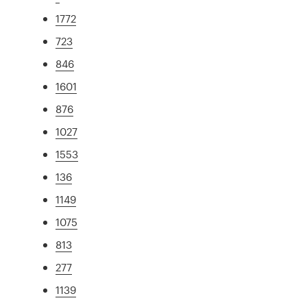
1772
723
846
1601
876
1027
1553
136
1149
1075
813
277
1139