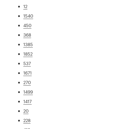
12
1540
450
368
1385
1852
537
1671
270
1499
1417
20
228