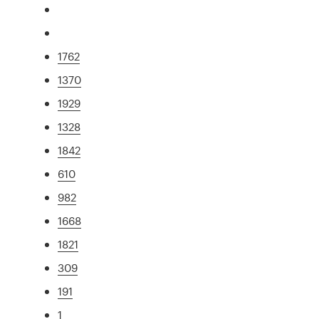
1762
1370
1929
1328
1842
610
982
1668
1821
309
191
1