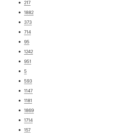
217
1882
373
714
95
1242
951
5
593
1147
1181
1869
1714
157