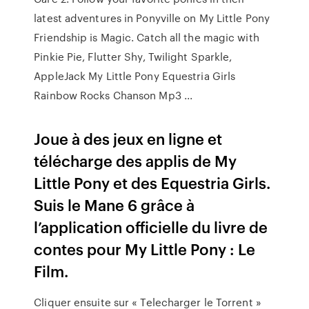
latest adventures in Ponyville on My Little Pony
Friendship is Magic. Catch all the magic with
Pinkie Pie, Flutter Shy, Twilight Sparkle,
AppleJack My Little Pony Equestria Girls
Rainbow Rocks Chanson Mp3 ...
Joue à des jeux en ligne et
télécharge des applis de My
Little Pony et des Equestria Girls.
Suis le Mane 6 grâce à
l’application officielle du livre de
contes pour My Little Pony : Le
Film.
Cliquer ensuite sur « Telecharger le Torrent »