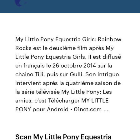
My Little Pony Equestria Girls: Rainbow
Rocks est le deuxième film après My
Little Pony Equestria Girls. II est diffusé
en français le 26 octobre 2014 sur la
chaine TiJi, puis sur Gulli. Son intrigue
intervient après la quatrième saison de
la série télévisée My Little Pony: Les
amies, c'est Télécharger MY LITTLE
PONY pour Android - 01net.com ...
Scan My Little Pony Equestria