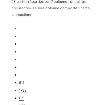
28 cartes réparties sur 7 colonnes de tailles
croissantes. La 1ère colonne comporte 1 carte,
la deuxième
611
1738
671