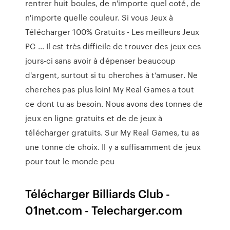
rentrer huit boules, de n'importe quel coté, de
n'importe quelle couleur. Si vous Jeux à
Télécharger 100% Gratuits - Les meilleurs Jeux
PC ... Il est très difficile de trouver des jeux ces
jours-ci sans avoir à dépenser beaucoup
d'argent, surtout si tu cherches à t’amuser. Ne
cherches pas plus loin! My Real Games a tout
ce dont tu as besoin. Nous avons des tonnes de
jeux en ligne gratuits et de de jeux à
télécharger gratuits. Sur My Real Games, tu as
une tonne de choix. Il y a suffisamment de jeux
pour tout le monde peu
Télécharger Billiards Club -
01net.com - Telecharger.com