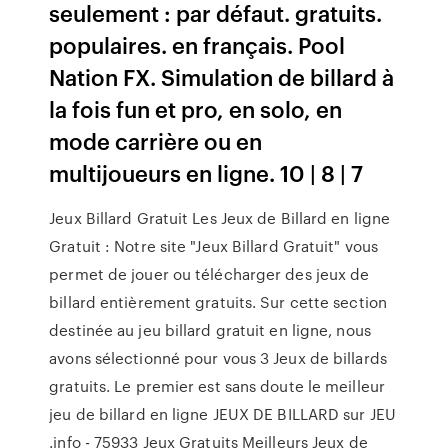
seulement : par défaut. gratuits.
populaires. en français. Pool
Nation FX. Simulation de billard à
la fois fun et pro, en solo, en
mode carrière ou en
multijoueurs en ligne. 10 | 8 | 7
Jeux Billard Gratuit Les Jeux de Billard en ligne
Gratuit : Notre site "Jeux Billard Gratuit" vous
permet de jouer ou télécharger des jeux de
billard entièrement gratuits. Sur cette section
destinée au jeu billard gratuit en ligne, nous
avons sélectionné pour vous 3 Jeux de billards
gratuits. Le premier est sans doute le meilleur
jeu de billard en ligne JEUX DE BILLARD sur JEU
.info - 75933 Jeux Gratuits Meilleurs Jeux de