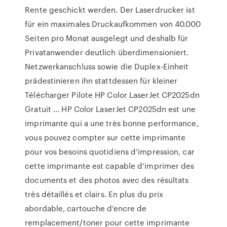
Rente geschickt werden. Der Laserdrucker ist
für ein maximales Druckaufkommen von 40.000
Seiten pro Monat ausgelegt und deshalb für
Privatanwender deutlich überdimensioniert.
Netzwerkanschluss sowie die Duplex-Einheit
prädestinieren ihn stattdessen für kleiner
Télécharger Pilote HP Color LaserJet CP2025dn
Gratuit ... HP Color LaserJet CP2025dn est une
imprimante qui a une très bonne performance,
vous pouvez compter sur cette imprimante
pour vos besoins quotidiens d’impression, car
cette imprimante est capable d’imprimer des
documents et des photos avec des résultats
très détaillés et clairs. En plus du prix
abordable, cartouche d’encre de
remplacement/toner pour cette imprimante