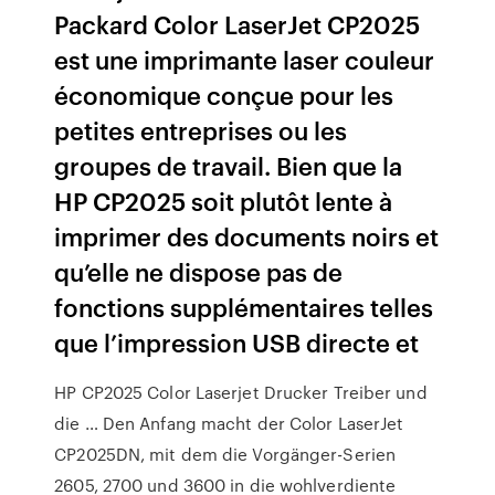
Packard Color LaserJet CP2025
est une imprimante laser couleur
économique conçue pour les
petites entreprises ou les
groupes de travail. Bien que la
HP CP2025 soit plutôt lente à
imprimer des documents noirs et
qu’elle ne dispose pas de
fonctions supplémentaires telles
que l’impression USB directe et
HP CP2025 Color Laserjet Drucker Treiber und
die … Den Anfang macht der Color LaserJet
CP2025DN, mit dem die Vorgänger-Serien
2605, 2700 und 3600 in die wohlverdiente