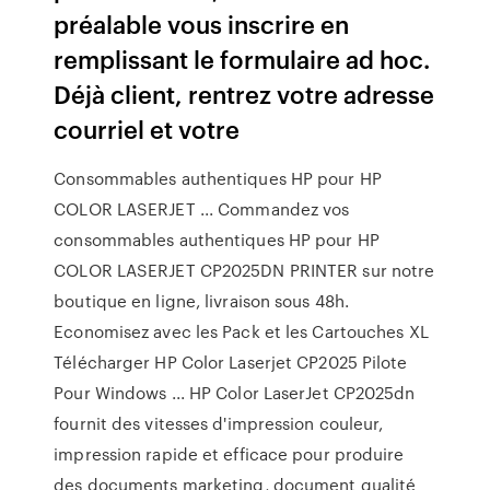
préalable vous inscrire en
remplissant le formulaire ad hoc.
Déjà client, rentrez votre adresse
courriel et votre
Consommables authentiques HP pour HP
COLOR LASERJET ... Commandez vos
consommables authentiques HP pour HP
COLOR LASERJET CP2025DN PRINTER sur notre
boutique en ligne, livraison sous 48h.
Economisez avec les Pack et les Cartouches XL
Télécharger HP Color Laserjet CP2025 Pilote
Pour Windows ... HP Color LaserJet CP2025dn
fournit des vitesses d'impression couleur,
impression rapide et efficace pour produire
des documents marketing, document qualité