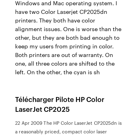
Windows and Mac operating system. I
have two Color Laserjet CP2025dn
printers. They both have color
alignment issues. One is worse than the
other, but they are both bad enough to
keep my users from printing in color.
Both printers are out of warranty. On
one, all three colors are shifted to the
left. On the other, the cyan is sh
Télécharger Pilote HP Color
LaserJet CP2025
22 Apr 2009 The HP Color LaserJet CP2025dn is
a reasonably priced, compact color laser