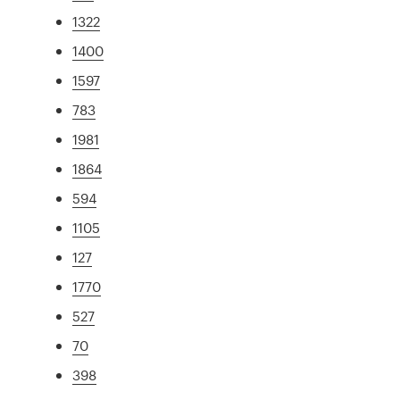
1322
1400
1597
783
1981
1864
594
1105
127
1770
527
70
398