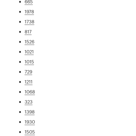
665
1978
1738
817
1526
1021
1015
729
1211
1068
323
1398
1930
1505