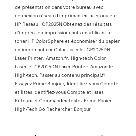
de présentation dans votre bureau avec
connexion réseau d'imprimantes laser couleur
HP Réseau | CP2025N.Obtenez des résultats
d'impression impressionnants en utilisant le
toner HP ColorSphere et économiser du papier
en imprimant sur Color LaserJet CP2025DN
Laser Printer: Amazon.fr: High-tech Color
LaserJet CP2025DN Laser Printer: Amazon.fr:
High-tech. Passer au contenu principal.fr
Essayez Prime Bonjour, Identifiez-vous Compte
et listes Identifiez-vous Compte et listes
Retours et Commandes Testez Prime Panier.
High-Tech Go Rechercher Bonjour