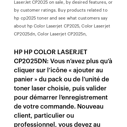
LaserJet CP2025 on sale, by desired features, or
by customer ratings. Buy products related to
hp cp2025 toner and see what customers say
about hp Color Laserjet CP2025, Color Laserjet
CP2025dn, Color Laserjet CP2025n,
HP HP COLOR LASERJET
CP2025DN: Vous n’avez plus qu’à
cliquer sur l’icône « ajouter au
panier » du pack ou de l’unité de
toner laser choisie, puis valider
pour démarrer l’enregistrement
de votre commande. Nouveau
client, particulier ou
professionnel, vous devez au