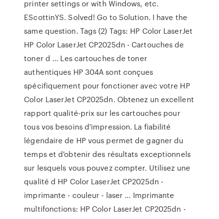
printer settings or with Windows, etc.
EScottinYS. Solved! Go to Solution. I have the
same question. Tags (2) Tags: HP Color LaserJet
HP Color LaserJet CP2025dn - Cartouches de
toner d ... Les cartouches de toner
authentiques HP 304A sont conçues
spécifiquement pour fonctioner avec votre HP
Color LaserJet CP2025dn. Obtenez un excellent
rapport qualité-prix sur les cartouches pour
tous vos besoins d'impression. La fiabilité
légendaire de HP vous permet de gagner du
temps et d'obtenir des résultats exceptionnels
sur lesquels vous pouvez compter. Utilisez une
qualité d HP Color LaserJet CP2025dn -
imprimante - couleur - laser ... Imprimante
multifonctions: HP Color LaserJet CP2025dn -