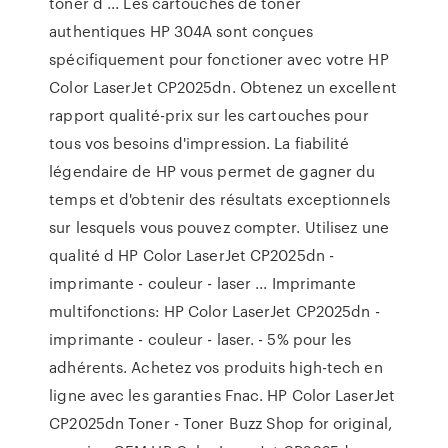
toner d ... Les cartouches de toner
authentiques HP 304A sont conçues
spécifiquement pour fonctioner avec votre HP
Color LaserJet CP2025dn. Obtenez un excellent
rapport qualité-prix sur les cartouches pour
tous vos besoins d'impression. La fiabilité
légendaire de HP vous permet de gagner du
temps et d'obtenir des résultats exceptionnels
sur lesquels vous pouvez compter. Utilisez une
qualité d HP Color LaserJet CP2025dn -
imprimante - couleur - laser ... Imprimante
multifonctions: HP Color LaserJet CP2025dn -
imprimante - couleur - laser. - 5% pour les
adhérents. Achetez vos produits high-tech en
ligne avec les garanties Fnac. HP Color LaserJet
CP2025dn Toner - Toner Buzz Shop for original,