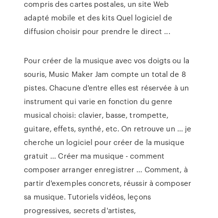
compris des cartes postales, un site Web
adapté mobile et des kits Quel logiciel de
diffusion choisir pour prendre le direct ...
Pour créer de la musique avec vos doigts ou la
souris, Music Maker Jam compte un total de 8
pistes. Chacune d'entre elles est réservée à un
instrument qui varie en fonction du genre
musical choisi: clavier, basse, trompette,
guitare, effets, synthé, etc. On retrouve un … je
cherche un logiciel pour créer de la musique
gratuit ... Créer ma musique - comment
composer arranger enregistrer ... Comment, à
partir d'exemples concrets, réussir à composer
sa musique. Tutoriels vidéos, leçons
progressives, secrets d'artistes,