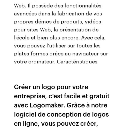
Web. Il possède des fonctionnalités
avancées dans la fabrication de vos
propres démos de produits, vidéos
pour sites Web, la présentation de
l’école et bien plus encore. Avec cela,
vous pouvez l’utiliser sur toutes les
plates-formes grâce au navigateur sur
votre ordinateur. Caractéristiques
Créer un logo pour votre
entreprise, c'est facile et gratuit
avec Logomaker. Grâce à notre
logiciel de conception de logos
en ligne, vous pouvez créer,