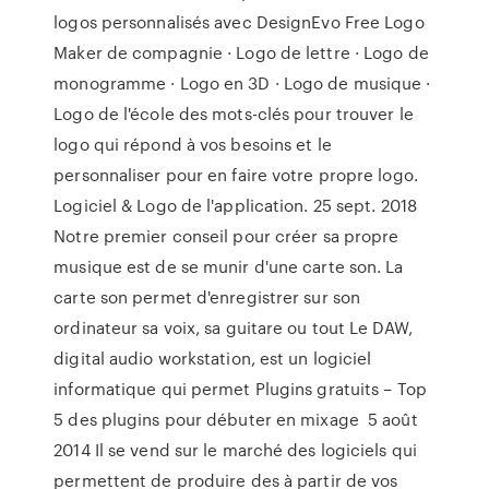
logos personnalisés avec DesignEvo Free Logo
Maker de compagnie · Logo de lettre · Logo de
monogramme · Logo en 3D · Logo de musique ·
Logo de l'école des mots-clés pour trouver le
logo qui répond à vos besoins et le
personnaliser pour en faire votre propre logo.
Logiciel & Logo de l'application. 25 sept. 2018
Notre premier conseil pour créer sa propre
musique est de se munir d'une carte son. La
carte son permet d'enregistrer sur son
ordinateur sa voix, sa guitare ou tout Le DAW,
digital audio workstation, est un logiciel
informatique qui permet Plugins gratuits – Top
5 des plugins pour débuter en mixage 5 août
2014 Il se vend sur le marché des logiciels qui
permettent de produire des à partir de vos