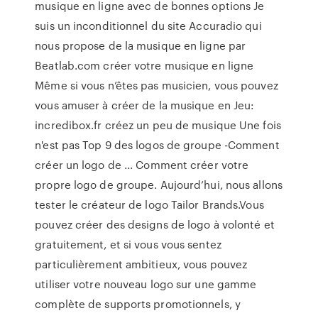
musique en ligne avec de bonnes options Je
suis un inconditionnel du site Accuradio qui
nous propose de la musique en ligne par
Beatlab.com créer votre musique en ligne
Même si vous n’êtes pas musicien, vous pouvez
vous amuser à créer de la musique en Jeu:
incredibox.fr créez un peu de musique Une fois
n'est pas Top 9 des logos de groupe -Comment
créer un logo de ... Comment créer votre
propre logo de groupe. Aujourd’hui, nous allons
tester le créateur de logo Tailor Brands.Vous
pouvez créer des designs de logo à volonté et
gratuitement, et si vous vous sentez
particulièrement ambitieux, vous pouvez
utiliser votre nouveau logo sur une gamme
complète de supports promotionnels, y