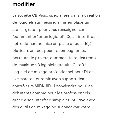
modifier
La société CB Visio, spécialisée dans la création
de logiciels sur mesure, a mis en place un
atelier gratuit pour vous renseigner sur
"comment créer un logiciel". Cela s'inscrit dans
notre démarche mise en place depuis déjà
plusieurs années pour accompagner les
porteurs de projets. comment faire des remix
de musique : 3 logiciels gratuits CuteDJ .
Logiciel de mixage professionnel pour DJ en
live, scratch et remix avec support des
contrôleurs MIDI/HID. Il conviendra pour les
débutants comme pour les professionnels
grâce à son interface simple et intuitive avec
des outils de mixage pour concevoir votre