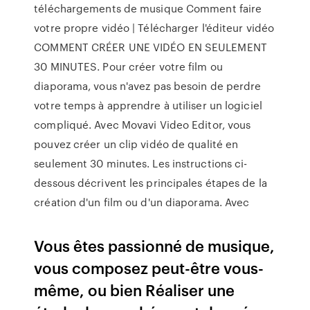
téléchargements de musique Comment faire
votre propre vidéo | Télécharger l'éditeur vidéo
COMMENT CRÉER UNE VIDÉO EN SEULEMENT
30 MINUTES. Pour créer votre film ou
diaporama, vous n'avez pas besoin de perdre
votre temps à apprendre à utiliser un logiciel
compliqué. Avec Movavi Video Editor, vous
pouvez créer un clip vidéo de qualité en
seulement 30 minutes. Les instructions ci-
dessous décrivent les principales étapes de la
création d'un film ou d'un diaporama. Avec
Vous êtes passionné de musique,
vous composez peut-être vous-
même, ou bien Réaliser une