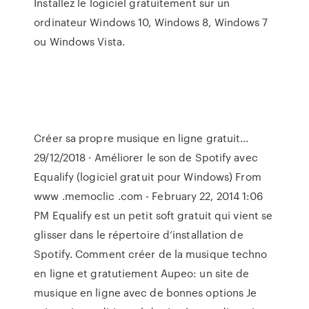
Installez le logiciel gratuitement sur un
ordinateur Windows 10, Windows 8, Windows 7
ou Windows Vista.
Créer sa propre musique en ligne gratuit...
29/12/2018 · Améliorer le son de Spotify avec
Equalify (logiciel gratuit pour Windows) From
www .memoclic .com - February 22, 2014 1:06
PM Equalify est un petit soft gratuit qui vient se
glisser dans le répertoire d’installation de
Spotify. Comment créer de la musique techno
en ligne et gratutiement Aupeo: un site de
musique en ligne avec de bonnes options Je