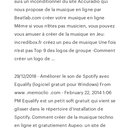
suis un inconditionnel du site Accuradio qui
nous propose de la musique en ligne par
Beatlab.com créer votre musique en ligne
Même si vous n’êtes pas musicien, vous pouvez
vous amuser à créer de la musique en Jeu:
incredibox.fr créez un peu de musique Une fois
n'est pas Top 9 des logos de groupe -Comment
créer un logo de ...
29/12/2018 · Améliorer le son de Spotify avec
Equalify (logiciel gratuit pour Windows) From
www .memoclic .com - February 22, 2014 1:06
PM Equalify est un petit soft gratuit qui vient se
glisser dans le répertoire d’installation de
Spotify. Comment créer de la musique techno
en ligne et gratutiement Aupeo: un site de