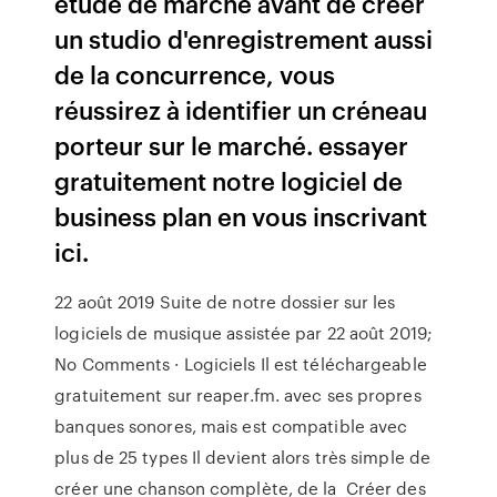
étude de marché avant de créer
un studio d'enregistrement aussi
de la concurrence, vous
réussirez à identifier un créneau
porteur sur le marché. essayer
gratuitement notre logiciel de
business plan en vous inscrivant
ici.
22 août 2019 Suite de notre dossier sur les
logiciels de musique assistée par 22 août 2019;
No Comments · Logiciels Il est téléchargeable
gratuitement sur reaper.fm. avec ses propres
banques sonores, mais est compatible avec
plus de 25 types Il devient alors très simple de
créer une chanson complète, de la Créer des