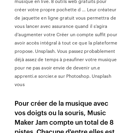
musique en live. 8 outils web gratuits pour
créer votre propre pochette d ... Leur créateur
de jaquette en ligne gratuit vous permettra de
vous lancer avec assurance quand il s’agira
d’augmenter votre Créer un compte suffit pour
avoir accès intégral à tout ce que la plateforme
propose. Unsplash. Vous passez probablement
déjà assez de temps à peaufiner votre musique
pour ne pas avoir envie de devenir un.e
apprenti.e sorcier.e sur Photoshop. Unsplash
vous
Pour créer de la musique avec
vos doigts ou la souris, Music
Maker Jam compte un total de 8
pistes. Chacune d'entre elles est