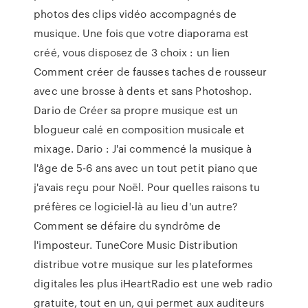
photos des clips vidéo accompagnés de
musique. Une fois que votre diaporama est
créé, vous disposez de 3 choix : un lien
Comment créer de fausses taches de rousseur
avec une brosse à dents et sans Photoshop.
Dario de Créer sa propre musique est un
blogueur calé en composition musicale et
mixage. Dario : J'ai commencé la musique à
l'âge de 5-6 ans avec un tout petit piano que
j'avais reçu pour Noël. Pour quelles raisons tu
préfères ce logiciel-là au lieu d'un autre?
Comment se défaire du syndrôme de
l'imposteur. TuneCore Music Distribution
distribue votre musique sur les plateformes
digitales les plus iHeartRadio est une web radio
gratuite, tout en un, qui permet aux auditeurs