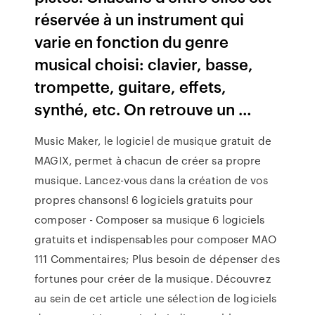
réservée à un instrument qui
varie en fonction du genre
musical choisi: clavier, basse,
trompette, guitare, effets,
synthé, etc. On retrouve un …
Music Maker, le logiciel de musique gratuit de
MAGIX, permet à chacun de créer sa propre
musique. Lancez-vous dans la création de vos
propres chansons! 6 logiciels gratuits pour
composer - Composer sa musique 6 logiciels
gratuits et indispensables pour composer MAO
111 Commentaires; Plus besoin de dépenser des
fortunes pour créer de la musique. Découvrez
au sein de cet article une sélection de logiciels