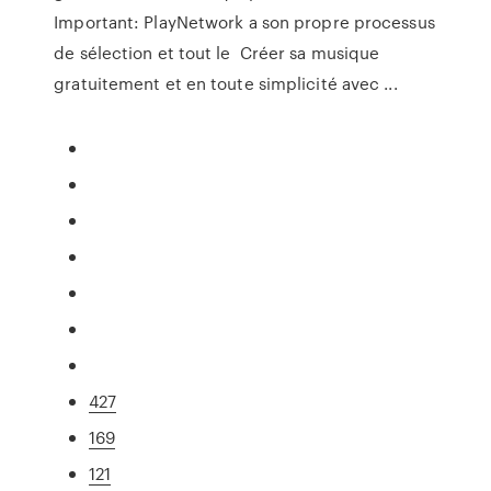
Important: PlayNetwork a son propre processus
de sélection et tout le Créer sa musique
gratuitement et en toute simplicité avec ...
427
169
121