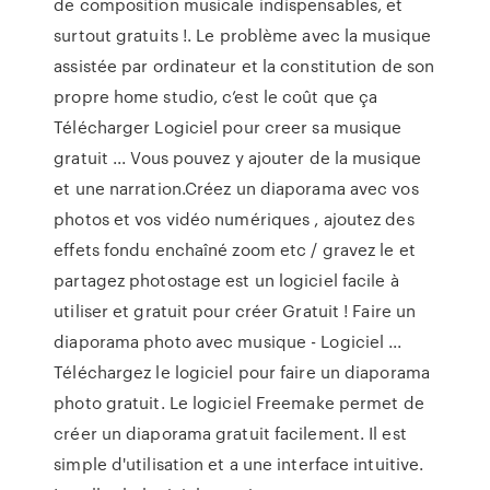
de composition musicale indispensables, et
surtout gratuits !. Le problème avec la musique
assistée par ordinateur et la constitution de son
propre home studio, c’est le coût que ça
Télécharger Logiciel pour creer sa musique
gratuit ... Vous pouvez y ajouter de la musique
et une narration.Créez un diaporama avec vos
photos et vos vidéo numériques , ajoutez des
effets fondu enchaîné zoom etc / gravez le et
partagez photostage est un logiciel facile à
utiliser et gratuit pour créer Gratuit ! Faire un
diaporama photo avec musique - Logiciel ...
Téléchargez le logiciel pour faire un diaporama
photo gratuit. Le logiciel Freemake permet de
créer un diaporama gratuit facilement. Il est
simple d'utilisation et a une interface intuitive.