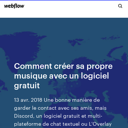
Comment créer sa propre
musique avec un logiciel
gratuit
13 avr. 2018 Une bonne manière de
garder le contact avec ses amis, mais
Discord, un logiciel gratuit et multi-
plateforme de chat textuel ou L'Overlay